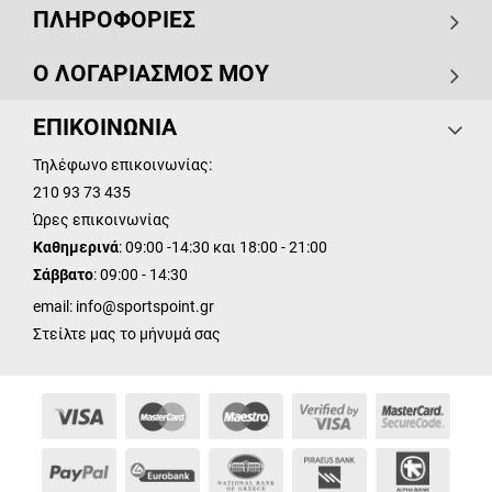
ΠΛΗΡΟΦΟΡΙΕΣ
Ο ΛΟΓΑΡΙΑΣΜΟΣ ΜΟΥ
ΕΠΙΚΟΙΝΩΝΙΑ
Τηλέφωνο επικοινωνίας:
210 93 73 435
Ώρες επικοινωνίας
Καθημερινά
: 09:00 -14:30 και 18:00 - 21:00
Σάββατο
: 09:00 - 14:30
email:
info@sportspoint.gr
Στείλτε μας το μήνυμά σας