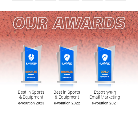
Best in Sports
Best in Sports
Στρατηγική
& Equipment
& Equipment
Email Marketing
e-volution 2023
e-volution 2022
e-volution 2021