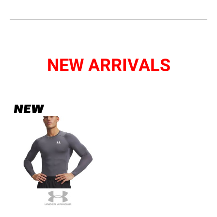
NEW ARRIVALS
NEW