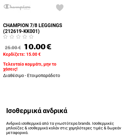
CHAMPION 7/8 LEGGINGS
(212619-KK001)
10.00
€
25.00
€
Κερδίζετε:
15.00
€
Τελευταίο κομμάτι, μην το
χάσεις!
Διαθέσιμο - Ετοιμοπαράδοτο
Ισοθερμικά ανδρικά
Ανδρικά ισοθερμικά από τα γνωστότερα brands. Ισοθερμικές
μπλούζες & ισοθερμικά κολάν στις χαμηλότερες τιμές & δωρεάν
μεταφορικά.