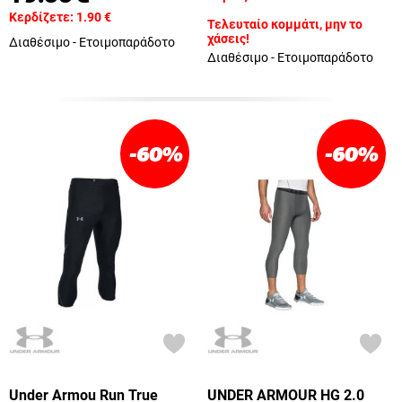
Κερδίζετε:
1.90
€
Τελευταίο κομμάτι, μην το
χάσεις!
Διαθέσιμο - Ετοιμοπαράδοτο
Διαθέσιμο - Ετοιμοπαράδοτο
-60
%
-60
%
Under Armou Run True
UNDER ARMOUR HG 2.0