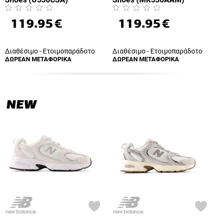
119.95
€
119.95
€
Διαθέσιμο - Ετοιμοπαράδοτο
Διαθέσιμο - Ετοιμοπαράδοτο
ΔΩΡΕΑΝ ΜΕΤΑΦΟΡΙΚΑ
ΔΩΡΕΑΝ ΜΕΤΑΦΟΡΙΚΑ
NEW