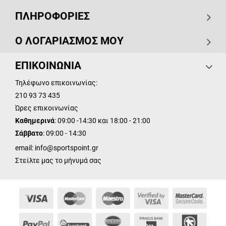
ΠΛΗΡΟΦΟΡΙΕΣ
Ο ΛΟΓΑΡΙΑΣΜΟΣ ΜΟΥ
ΕΠΙΚΟΙΝΩΝΙΑ
Τηλέφωνο επικοινωνίας:
210 93 73 435
Ώρες επικοινωνίας
Καθημερινά
: 09:00 -14:30 και 18:00 - 21:00
Σάββατο
: 09:00 - 14:30
email:
info@sportspoint.gr
Στείλτε μας το μήνυμά σας