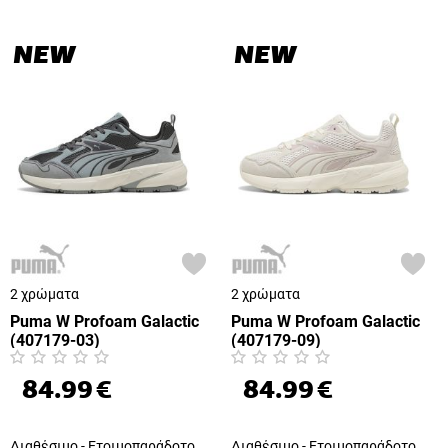
NEW
NEW
2 χρώματα
2 χρώματα
Puma W Profoam Galactic
Puma W Profoam Galactic
(407179-03)
(407179-09)
84.99
€
84.99
€
Διαθέσιμο - Ετοιμοπαράδοτο
Διαθέσιμο - Ετοιμοπαράδοτο