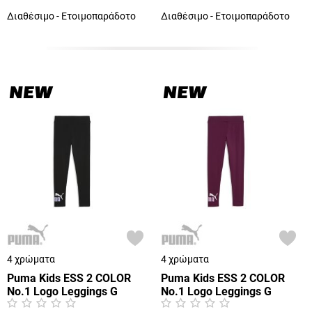
Διαθέσιμο - Ετοιμοπαράδοτο
Διαθέσιμο - Ετοιμοπαράδοτο
NEW
NEW
4 χρώματα
4 χρώματα
Puma Kids ESS 2 COLOR
Puma Kids ESS 2 COLOR
No.1 Logo Leggings G
No.1 Logo Leggings G
(686073-55)
(686073-41)