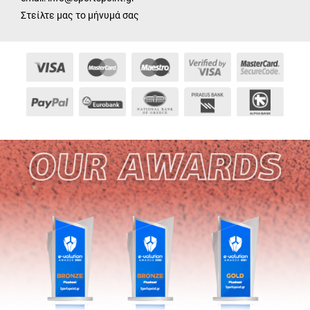
Στείλτε μας το μήνυμά σας