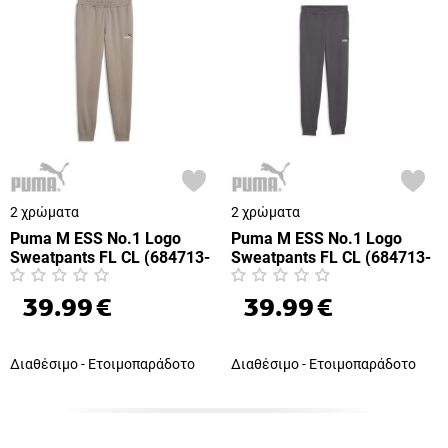
2 χρώματα
2 χρώματα
Puma M ESS No.1 Logo
Puma M ESS No.1 Logo
Sweatpants FL CL (684713-
Sweatpants FL CL (684713-
94)
77)
39.99
€
39.99
€
Διαθέσιμο - Ετοιμοπαράδοτο
Διαθέσιμο - Ετοιμοπαράδοτο