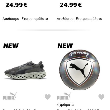
24.99
€
24.99
€
Διαθέσιμο - Ετοιμοπαράδοτο
Διαθέσιμο - Ετοιμοπαράδοτο
NEW
NEW
4 χρώματα