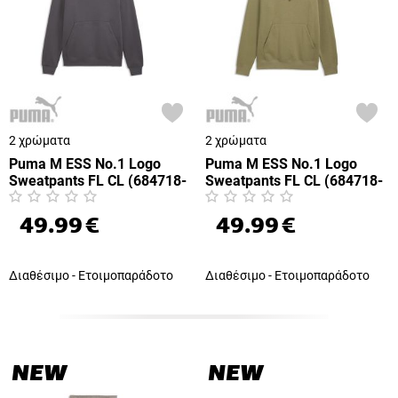
2 χρώματα
2 χρώματα
Puma M ESS No.1 Logo
Puma M ESS No.1 Logo
Sweatpants FL CL (684718-
Sweatpants FL CL (684718-
77)
93)
49.99
€
49.99
€
Διαθέσιμο - Ετοιμοπαράδοτο
Διαθέσιμο - Ετοιμοπαράδοτο
NEW
NEW