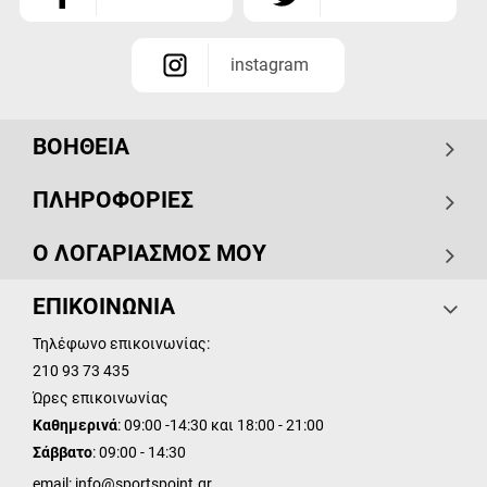
instagram
ΒΟΗΘΕΙΑ
ΠΛΗΡΟΦΟΡΙΕΣ
Ο ΛΟΓΑΡΙΑΣΜΟΣ ΜΟΥ
ΕΠΙΚΟΙΝΩΝΙΑ
Τηλέφωνο επικοινωνίας:
210 93 73 435
Ώρες επικοινωνίας
Καθημερινά
: 09:00 -14:30 και 18:00 - 21:00
Σάββατο
: 09:00 - 14:30
email:
info@sportspoint.gr