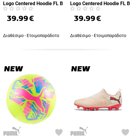
Logo Centered Hoodie FL B
Logo Centered Hoodie FL B
(692976-86)
(692976-23)
39.99
€
39.99
€
Διαθέσιμο - Ετοιμοπαράδοτο
Διαθέσιμο - Ετοιμοπαράδοτο
NEW
NEW