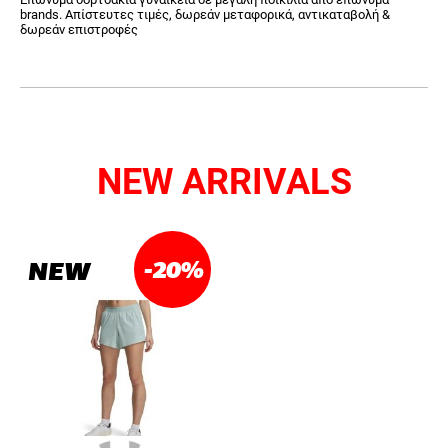
brands. Απίστευτες τιμές, δωρεάν μεταφορικά, αντικαταβολή &
δωρεάν επιστροφές
NEW ARRIVALS
-20
%
NEW