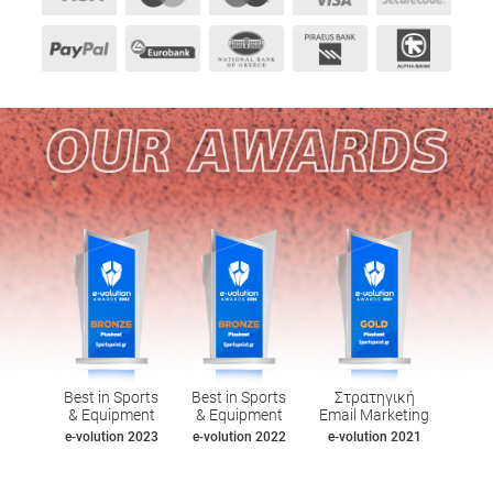
Best in Sports
Best in Sports
Στρατηγική
& Equipment
& Equipment
Email Marketing
e-volution 2023
e-volution 2022
e-volution 2021