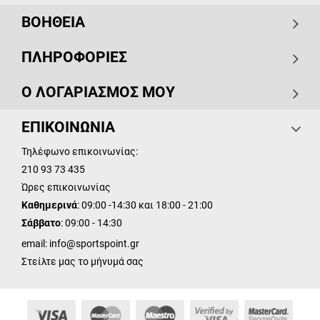
ΒΟΗΘΕΙΑ
ΠΛΗΡΟΦΟΡΙΕΣ
Ο ΛΟΓΑΡΙΑΣΜΟΣ ΜΟΥ
ΕΠΙΚΟΙΝΩΝΙΑ
Τηλέφωνο επικοινωνίας:
210 93 73 435
Ώρες επικοινωνίας
Καθημερινά
: 09:00 -14:30 και 18:00 - 21:00
Σάββατο
: 09:00 - 14:30
email:
info@sportspoint.gr
Στείλτε μας το μήνυμά σας