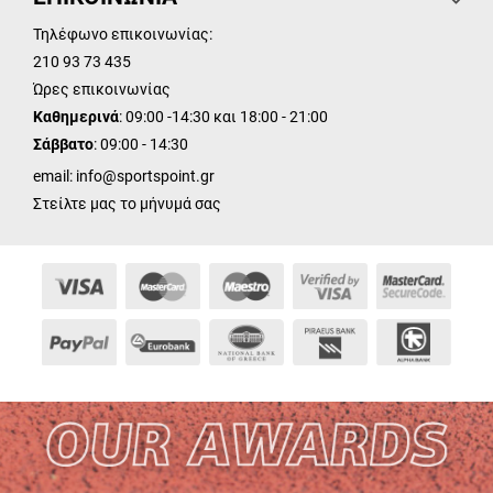
Τηλέφωνο επικοινωνίας:
210 93 73 435
Ώρες επικοινωνίας
Καθημερινά
: 09:00 -14:30 και 18:00 - 21:00
Σάββατο
: 09:00 - 14:30
email:
info@sportspoint.gr
Στείλτε μας το μήνυμά σας