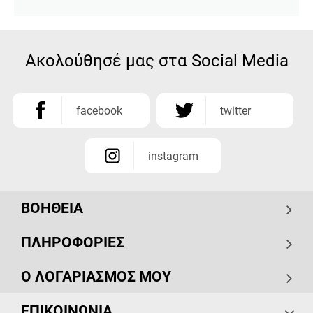
Ακολούθησέ μας στα Social Media
facebook
twitter
instagram
ΒΟΗΘΕΙΑ
ΠΛΗΡΟΦΟΡΙΕΣ
Ο ΛΟΓΑΡΙΑΣΜΟΣ ΜΟΥ
ΕΠΙΚΟΙΝΩΝΙΑ