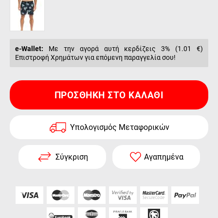
e-Wallet:
Με την αγορά αυτή κερδίζεις 3% (
1.01 €
)
Επιστροφή Χρημάτων για επόμενη παραγγελία σου!
ΠΡΟΣΘΉΚΗ ΣΤΟ ΚΑΛΆΘΙ
Υπολογισμός Μεταφορικών
Σύγκριση
Αγαπημένα