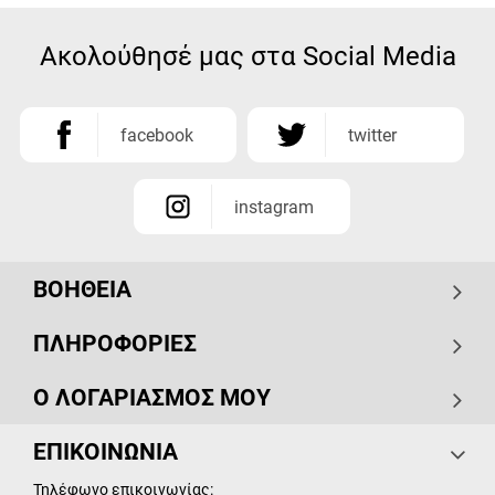
Ακολούθησέ μας στα Social Media
facebook
twitter
instagram
ΒΟΗΘΕΙΑ
ΠΛΗΡΟΦΟΡΙΕΣ
Ο ΛΟΓΑΡΙΑΣΜΟΣ ΜΟΥ
ΕΠΙΚΟΙΝΩΝΙΑ
Τηλέφωνο επικοινωνίας: