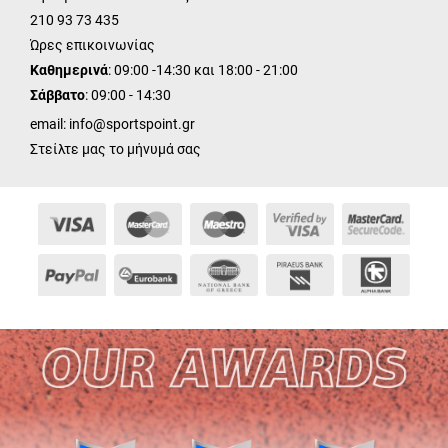
210 93 73 435
Ώρες επικοινωνίας
Καθημερινά
: 09:00 -14:30 και 18:00 - 21:00
Σάββατο
: 09:00 - 14:30
email:
info@sportspoint.gr
Στείλτε μας το μήνυμά σας