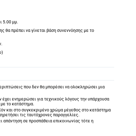
 5.00 μμ.
ς θα πρέπει να γίνεται βάση συνεννόησης με το
ν.
ω)
περιπτώσεις που δεν θα μπορέσει να ολοκληρώσει μια
 έχει ενημερώσει για τεχνικούς λόγους την υπάρχουσα
 με το κατάστημα.
όν και στο συγκεκριμένο χρώμα μέγεθος στο κατάστημα
υπηρετήσει τις ταυτόχρονες παραγγελίες.
ει απάντηση σε προσπάθεια επικοινωνίας τότε η