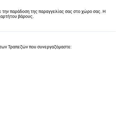
ε την παράδοση της παραγγελίας σας στο χώρο σας. Η
ξαρτήτου βάρους.
 των Τραπεζών που συνεργαζόμαστε: