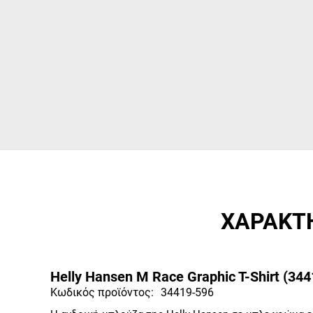
ΧΑΡΑΚΤΗ
Helly Hansen M Race Graphic T-Shirt (34
Κωδικός προϊόντος:
34419-596