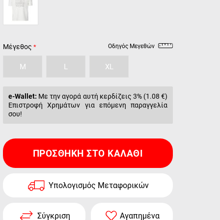
Μέγεθος
Οδηγός Μεγεθών
M
L
XL
e-Wallet:
Με την αγορά αυτή κερδίζεις 3% (
1.08 €
)
Επιστροφή Χρημάτων για επόμενη παραγγελία
σου!
ΠΡΟΣΘΉΚΗ ΣΤΟ ΚΑΛΆΘΙ
Υπολογισμός Μεταφορικών
Σύγκριση
Αγαπημένα