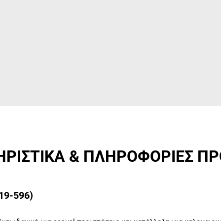
ΡΙΣΤΙΚΑ & ΠΛΗΡΟΦΟΡΙΕΣ Π
419-596)