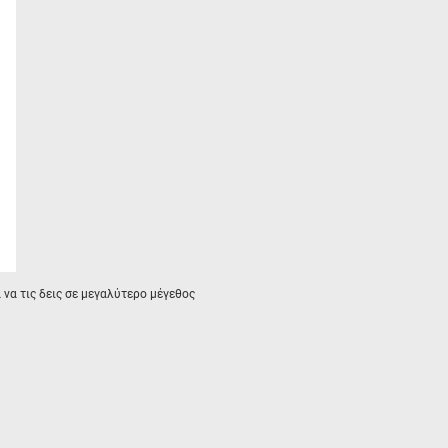
α να τις δεις σε μεγαλύτερο μέγεθος