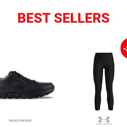
BEST SELLERS
-