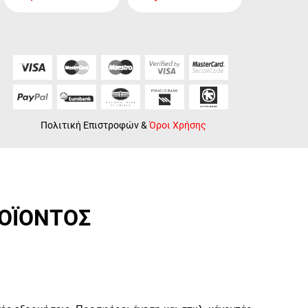
Πολιτική Επιστροφών
&
Όροι Χρήσης
ΡΟΪΟΝΤΟΣ