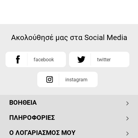
Ακολούθησέ μας στα Social Media
facebook
twitter
instagram
ΒΟΗΘΕΙΑ
ΠΛΗΡΟΦΟΡΙΕΣ
Ο ΛΟΓΑΡΙΑΣΜΟΣ ΜΟΥ