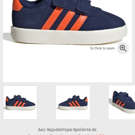
2x Click to zoom
Δες περισσότερα προϊόντα σε: