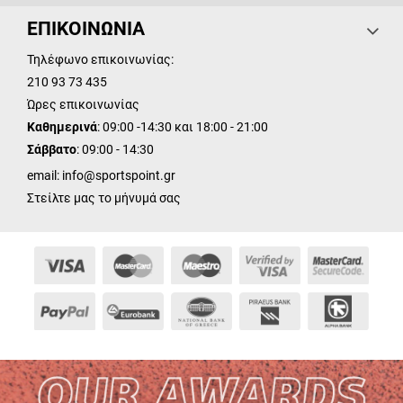
ΕΠΙΚΟΙΝΩΝΙΑ
Τηλέφωνο επικοινωνίας:
210 93 73 435
Ώρες επικοινωνίας
Καθημερινά
: 09:00 -14:30 και 18:00 - 21:00
Σάββατο
: 09:00 - 14:30
email:
info@sportspoint.gr
Στείλτε μας το μήνυμά σας