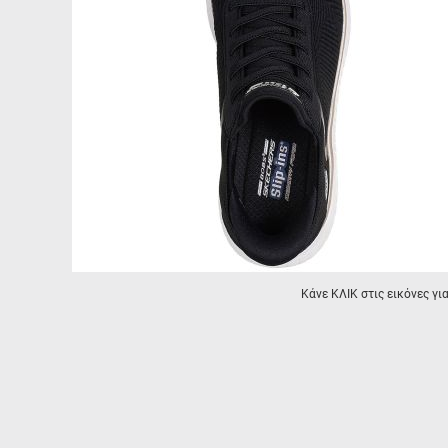
Κάνε ΚΛΙΚ στις εικόνες γι