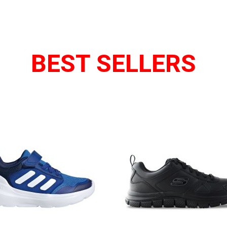
BEST SELLERS