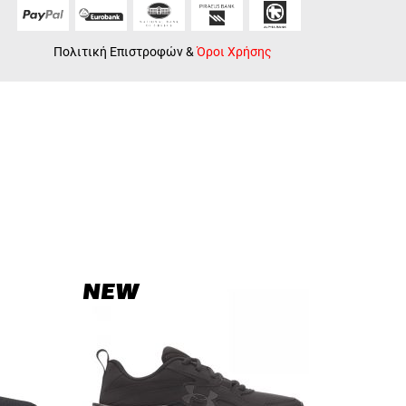
Πολιτική Επιστροφών
&
Όροι Χρήσης
NEW