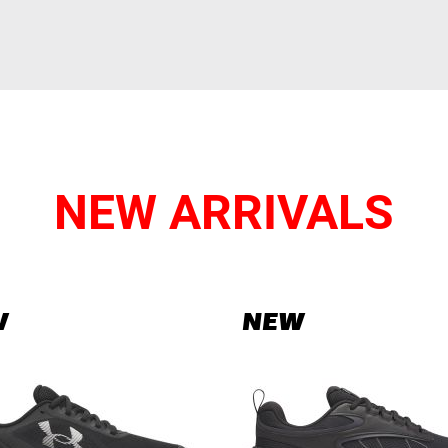
NEW ARRIVALS
W
NEW