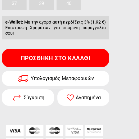
37
39
40
e-Wallet:
Με την αγορά αυτή κερδίζεις 3% (
1.92 €
)
Επιστροφή Χρημάτων για επόμενη παραγγελία
σου!
ΠΡΟΣΘΉΚΗ ΣΤΟ ΚΑΛΆΘΙ
Υπολογισμός Μεταφορικών
Σύγκριση
Αγαπημένα