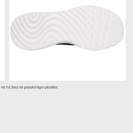
α να τις δεις σε μεγαλύτερο μέγεθος