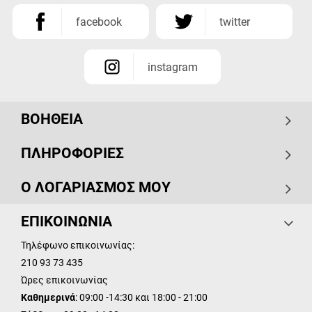
facebook
twitter
instagram
ΒΟΗΘΕΙΑ
ΠΛΗΡΟΦΟΡΙΕΣ
Ο ΛΟΓΑΡΙΑΣΜΟΣ ΜΟΥ
ΕΠΙΚΟΙΝΩΝΙΑ
Τηλέφωνο επικοινωνίας:
210 93 73 435
Ώρες επικοινωνίας
Καθημερινά
: 09:00 -14:30 και 18:00 - 21:00