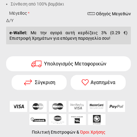
Σύνθεση από 100% βαμβάκι
Μέγεθος
Οδηγός Μεγεθών
Δ/Υ
e-Wallet:
Με την αγορά αυτή κερδίζεις 3% (
0.29 €
)
Επιστροφή Χρημάτων για επόμενη παραγγελία σου!
Υπολογισμός Μεταφορικών
Σύγκριση
Αγαπημένα
Πολιτική Επιστροφών
&
Όροι Χρήσης