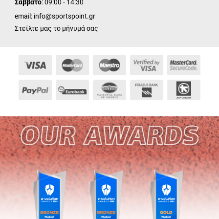
Σάββατο
: 09:00 - 14:30
email:
info@sportspoint.gr
Στείλτε μας το μήνυμά σας