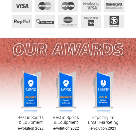
Best in Sports
Best in Sports
Στρατηγική
& Equipment
& Equipment
Email Marketing
e-volution 2023
e-volution 2022
e-volution 2021