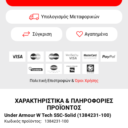
Υπολογισμός Μεταφορικών
Σύγκριση
Αγαπημένα
Πολιτική Επιστροφών
&
Όροι Χρήσης
ΧΑΡΑΚΤΗΡΙΣΤΙΚΑ & ΠΛΗΡΟΦΟΡΙΕΣ
ΠΡΟΪΟΝΤΟΣ
Under Armour W Tech SSC-Solid (1384231-100)
Κωδικός προϊόντος:
1384231-100