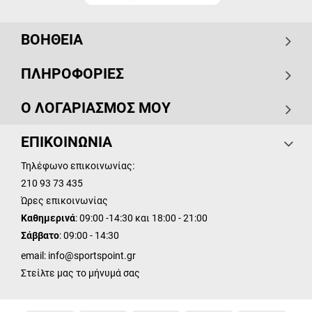
ΒΟΗΘΕΙΑ
ΠΛΗΡΟΦΟΡΙΕΣ
Ο ΛΟΓΑΡΙΑΣΜΟΣ ΜΟΥ
ΕΠΙΚΟΙΝΩΝΙΑ
Τηλέφωνο επικοινωνίας:
210 93 73 435
Ώρες επικοινωνίας
Καθημερινά
: 09:00 -14:30 και 18:00 - 21:00
Σάββατο
: 09:00 - 14:30
email:
info@sportspoint.gr
Στείλτε μας το μήνυμά σας