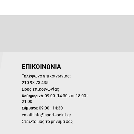
ΕΠΙΚΟΙΝΩΝΙΑ
Τηλέφωνο επικοινωνίας:
210 93 73 435
Ώρες επικοινωνίας
: 09:00 -14:30 και 18:00 -
Καθημερινά
21:00
: 09:00 - 14:30
Σάββατο
email:
info@sportspoint.gr
Στείλτε μας το μήνυμά σας