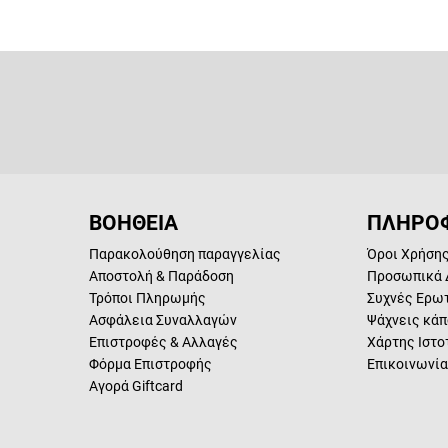
ΒΟΗΘΕΙΑ
ΠΛΗΡΟΦ
Παρακολούθηση παραγγελίας
Όροι Χρήση
Αποστολή & Παράδοση
Προσωπικά 
Τρόποι Πληρωμής
Συχνές Ερω
Ασφάλεια Συναλλαγών
Ψάχνεις κάπ
Επιστροφές & Αλλαγές
Χάρτης Ιστο
Φόρμα Επιστροφής
Επικοινωνία
Αγορά Giftcard