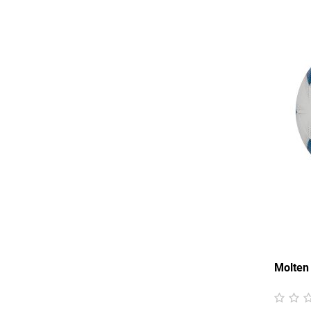
Molten 