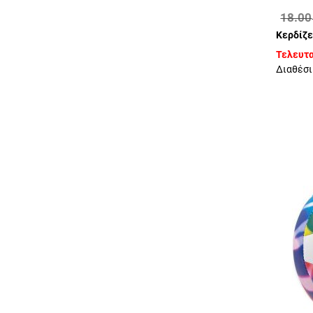
18.00
Κερδίζε
Τελευτα
Διαθέσι