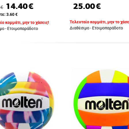
14.40
€
25.00
€
€
τε:
3.60
€
Τελευταίο κομμάτι, μην το χάσε
ίο κομμάτι, μην το χάσεις!
Διαθέσιμο - Ετοιμοπαράδοτο
μο - Ετοιμοπαράδοτο