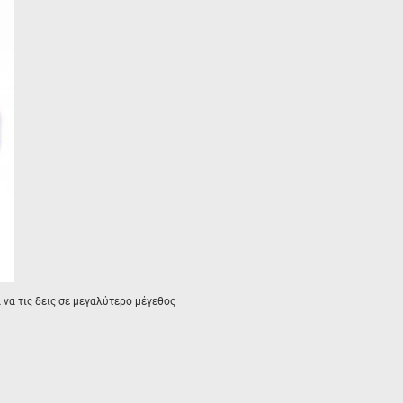
α να τις δεις σε μεγαλύτερο μέγεθος