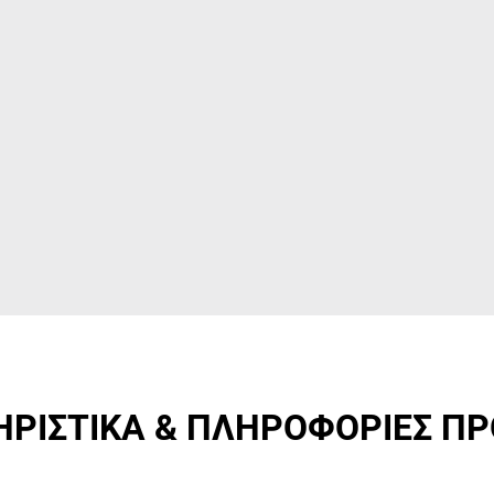
ΡΙΣΤΙΚΑ & ΠΛΗΡΟΦΟΡΙΕΣ Π