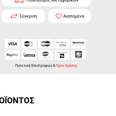
Υπολογισμός Μεταφορικών
Σύγκριση
Αγαπημένα
Πολιτική Επιστροφών
&
Όροι Χρήσης
ΡΟΪΟΝΤΟΣ