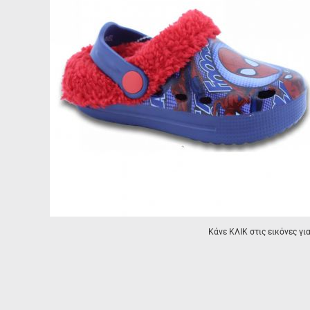
Κάνε ΚΛΙΚ στις εικόνες γι