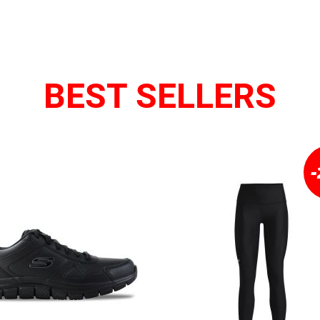
BEST SELLERS
-