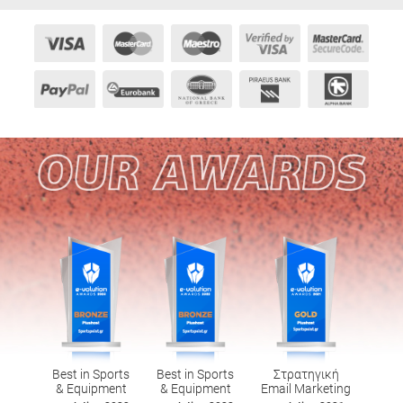
Best in Sports
Best in Sports
Στρατηγική
& Equipment
& Equipment
Email Marketing