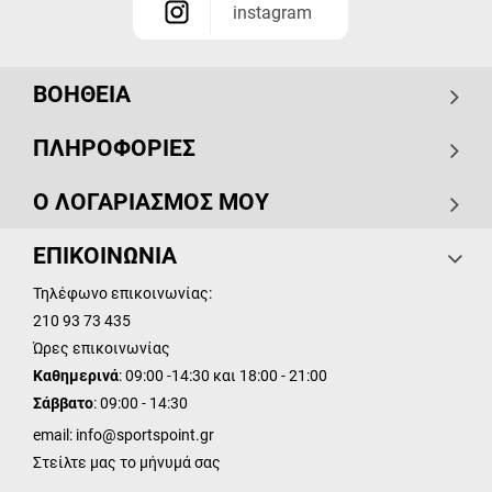
instagram
ΒΟΗΘΕΙΑ
ΠΛΗΡΟΦΟΡΙΕΣ
Ο ΛΟΓΑΡΙΑΣΜΟΣ ΜΟΥ
ΕΠΙΚΟΙΝΩΝΙΑ
Τηλέφωνο επικοινωνίας:
210 93 73 435
Ώρες επικοινωνίας
Καθημερινά
: 09:00 -14:30 και 18:00 - 21:00
Σάββατο
: 09:00 - 14:30
email:
info@sportspoint.gr
Στείλτε μας το μήνυμά σας