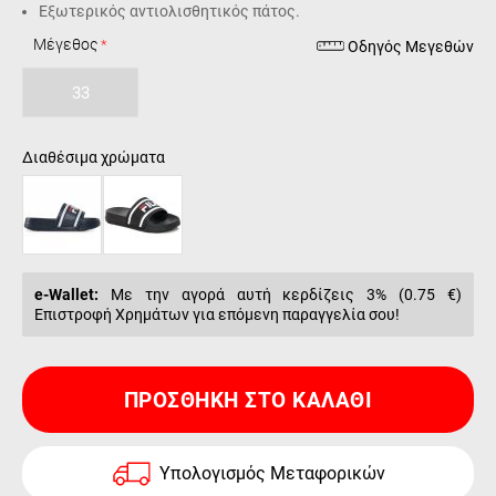
Εξωτερικός αντιολισθητικός πάτος.
Μέγεθος
Οδηγός Μεγεθών
33
Διαθέσιμα χρώματα
e-Wallet:
Με την αγορά αυτή κερδίζεις 3% (
0.75 €
)
Επιστροφή Χρημάτων για επόμενη παραγγελία σου!
ΠΡΟΣΘΉΚΗ ΣΤΟ ΚΑΛΆΘΙ
Υπολογισμός Μεταφορικών