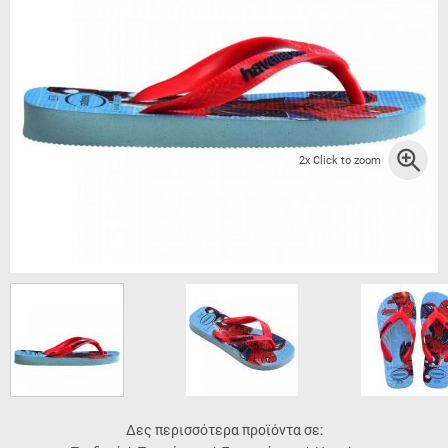
2x Click to zoom
Δες περισσότερα προϊόντα σε: