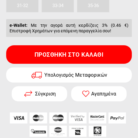
31-32
33-34
35-36
e-Wallet:
Με την αγορά αυτή κερδίζεις 3% (
0.46 €
)
Επιστροφή Χρημάτων για επόμενη παραγγελία σου!
ΠΡΟΣΘΉΚΗ ΣΤΟ ΚΑΛΆΘΙ
Υπολογισμός Μεταφορικών
Σύγκριση
Αγαπημένα