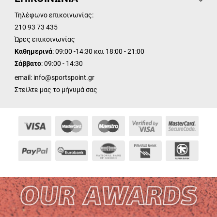
Τηλέφωνο επικοινωνίας:
210 93 73 435
Ώρες επικοινωνίας
Καθημερινά
: 09:00 -14:30 και 18:00 - 21:00
Σάββατο
: 09:00 - 14:30
email:
info@sportspoint.gr
Στείλτε μας το μήνυμά σας