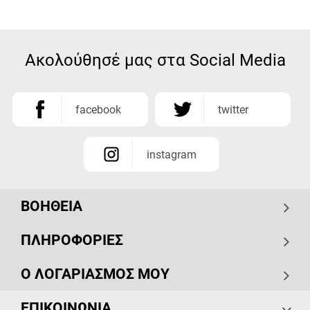
Ακολούθησέ μας στα Social Media
facebook
twitter
instagram
ΒΟΗΘΕΙΑ
ΠΛΗΡΟΦΟΡΙΕΣ
Ο ΛΟΓΑΡΙΑΣΜΟΣ ΜΟΥ
ΕΠΙΚΟΙΝΩΝΙΑ