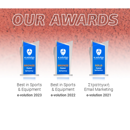
Best in Sports
Best in Sports
Στρατηγική
& Equipment
& Equipment
Email Marketing
e-volution 2023
e-volution 2022
e-volution 2021