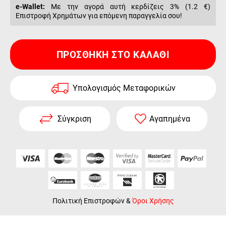
e-Wallet:
Με την αγορά αυτή κερδίζεις 3% (
1.2 €
)
Επιστροφή Χρημάτων για επόμενη παραγγελία σου!
ΠΡΟΣΘΉΚΗ ΣΤΟ ΚΑΛΆΘΙ
Υπολογισμός Μεταφορικών
Σύγκριση
Αγαπημένα
Πολιτική Επιστροφών
&
Όροι Χρήσης