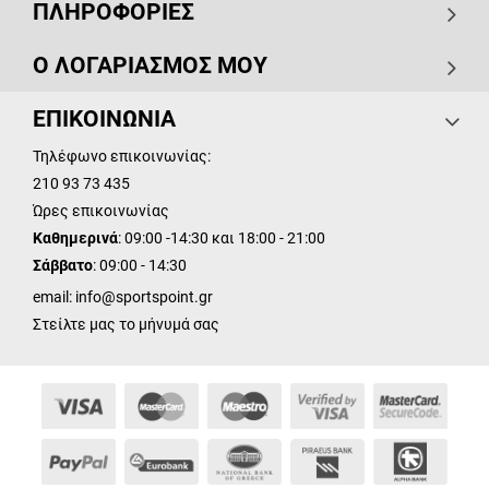
ΠΛΗΡΟΦΟΡΙΕΣ
Ο ΛΟΓΑΡΙΑΣΜΟΣ ΜΟΥ
ΕΠΙΚΟΙΝΩΝΙΑ
Τηλέφωνο επικοινωνίας:
210 93 73 435
Ώρες επικοινωνίας
Καθημερινά
: 09:00 -14:30 και 18:00 - 21:00
Σάββατο
: 09:00 - 14:30
email:
info@sportspoint.gr
Στείλτε μας το μήνυμά σας