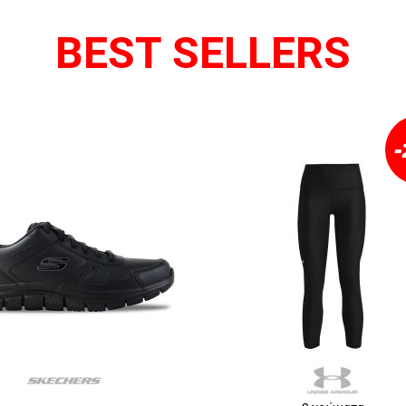
BEST SELLERS
-