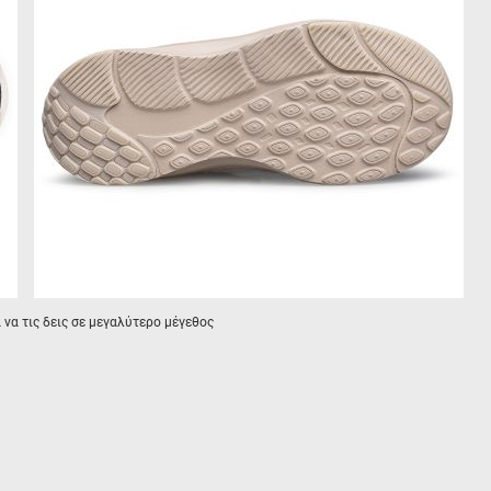
α να τις δεις σε μεγαλύτερο μέγεθος