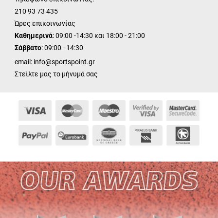
210 93 73 435
Ώρες επικοινωνίας
Καθημερινά
: 09:00 -14:30 και 18:00 - 21:00
Σάββατο
: 09:00 - 14:30
email:
info@sportspoint.gr
Στείλτε μας το μήνυμά σας