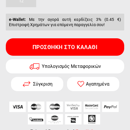
12
e-Wallet:
Με την αγορά αυτή κερδίζεις 3% (
0.45 €
)
Επιστροφή Χρημάτων για επόμενη παραγγελία σου!
ΠΡΟΣΘΉΚΗ ΣΤΟ ΚΑΛΆΘΙ
Υπολογισμός Μεταφορικών
Σύγκριση
Αγαπημένα