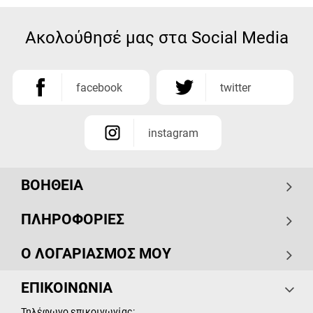
Ακολούθησέ μας στα Social Media
facebook
twitter
instagram
ΒΟΗΘΕΙΑ
ΠΛΗΡΟΦΟΡΙΕΣ
Ο ΛΟΓΑΡΙΑΣΜΟΣ ΜΟΥ
ΕΠΙΚΟΙΝΩΝΙΑ
Τηλέφωνο επικοινωνίας: