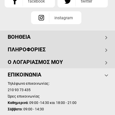
facebook
twitter
instagram
ΒΟΗΘΕΙΑ
ΠΛΗΡΟΦΟΡΙΕΣ
Ο ΛΟΓΑΡΙΑΣΜΟΣ ΜΟΥ
ΕΠΙΚΟΙΝΩΝΙΑ
Τηλέφωνο επικοινωνίας:
210 93 73 435
Ώρες επικοινωνίας
Καθημερινά
: 09:00 -14:30 και 18:00 - 21:00
Σάββατο
: 09:00 - 14:30