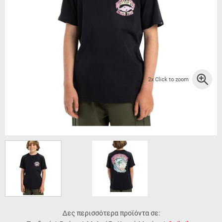
2x Click to zoom
Δες περισσότερα προϊόντα σε: