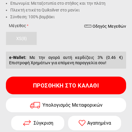
Επωνυμία: Μεταξοτυπία στο στήθος και την πλάτη
Πλεκτή ετικέτα Quiksilver στο μανίκι
Σύνθεση: 100% βαμβάκι
Μέγεθος
Οδηγός Μεγεθών
XS(8)
e-Wallet:
Με την αγορά αυτή κερδίζεις 3% (
0.46 €
)
Επιστροφή Χρημάτων για επόμενη παραγγελία σου!
ΠΡΟΣΘΉΚΗ ΣΤΟ ΚΑΛΆΘΙ
Υπολογισμός Μεταφορικών
Σύγκριση
Αγαπημένα