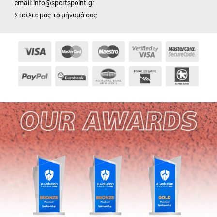
email:
info@sportspoint.gr
Στείλτε μας το μήνυμά σας