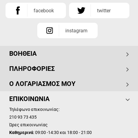
facebook
twitter
instagram
ΒΟΗΘΕΙΑ
ΠΛΗΡΟΦΟΡΙΕΣ
Ο ΛΟΓΑΡΙΑΣΜΟΣ ΜΟΥ
ΕΠΙΚΟΙΝΩΝΙΑ
Τηλέφωνο επικοινωνίας:
210 93 73 435
Ώρες επικοινωνίας
Καθημερινά
: 09:00 -14:30 και 18:00 - 21:00