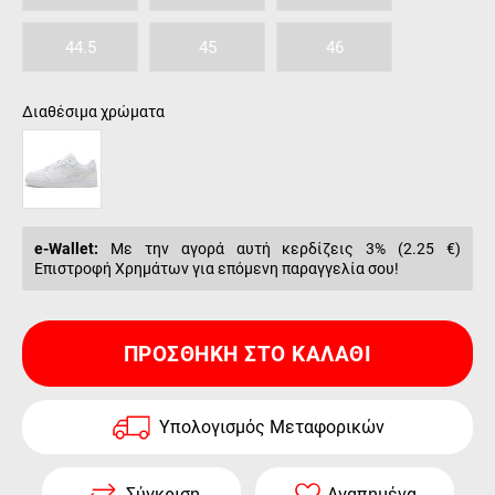
44.5
45
46
Διαθέσιμα χρώματα
e-Wallet:
Με την αγορά αυτή κερδίζεις 3% (
2.25 €
)
Επιστροφή Χρημάτων για επόμενη παραγγελία σου!
ΠΡΟΣΘΉΚΗ ΣΤΟ ΚΑΛΆΘΙ
Υπολογισμός Μεταφορικών
Σύγκριση
Αγαπημένα