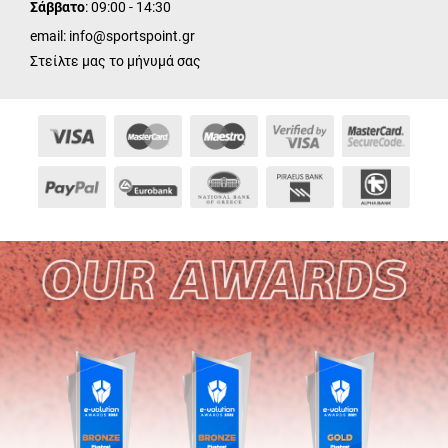
Σάββατο
: 09:00 - 14:30
email:
info@sportspoint.gr
Στείλτε μας το μήνυμά σας