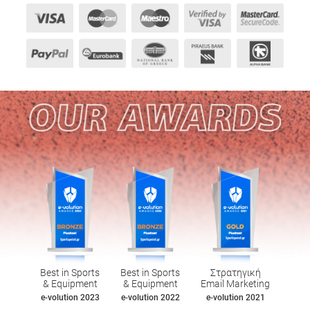
Best in Sports
Best in Sports
Στρατηγική
& Equipment
& Equipment
Email Marketing
e-volution 2023
e-volution 2022
e-volution 2021