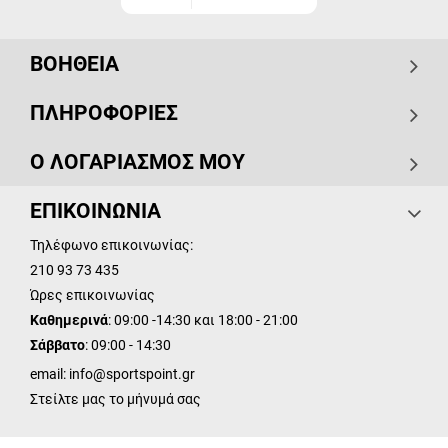
ΒΟΗΘΕΙΑ
ΠΛΗΡΟΦΟΡΙΕΣ
Ο ΛΟΓΑΡΙΑΣΜΟΣ ΜΟΥ
ΕΠΙΚΟΙΝΩΝΙΑ
Τηλέφωνο επικοινωνίας:
210 93 73 435
Ώρες επικοινωνίας
Καθημερινά
: 09:00 -14:30 και 18:00 - 21:00
Σάββατο
: 09:00 - 14:30
email:
info@sportspoint.gr
Στείλτε μας το μήνυμά σας