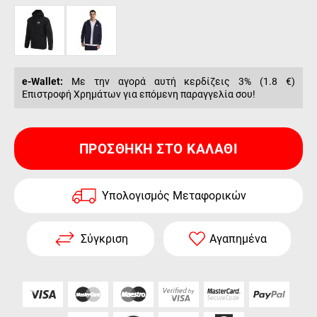
e-Wallet:
Με την αγορά αυτή κερδίζεις 3% (
1.8 €
)
Επιστροφή Χρημάτων για επόμενη παραγγελία σου!
ΠΡΟΣΘΉΚΗ ΣΤΟ ΚΑΛΆΘΙ
Υπολογισμός Μεταφορικών
Σύγκριση
Αγαπημένα