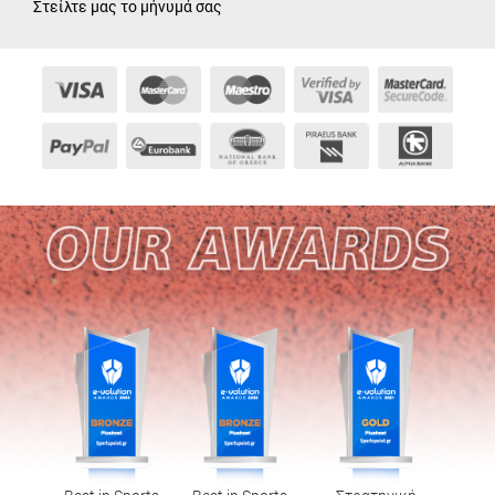
Στείλτε μας το μήνυμά σας