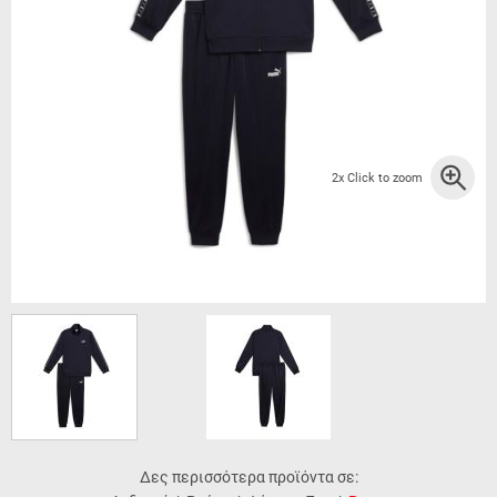
2x Click to zoom
Δες περισσότερα προϊόντα σε: