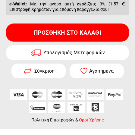
e-Wallet:
Με την αγορά αυτή κερδίζεις 3% (
1.57 €
)
Επιστροφή Χρημάτων για επόμενη παραγγελία σου!
ΠΡΟΣΘΉΚΗ ΣΤΟ ΚΑΛΆΘΙ
Υπολογισμός Μεταφορικών
Σύγκριση
Αγαπημένα
Πολιτική Επιστροφών
&
Όροι Χρήσης