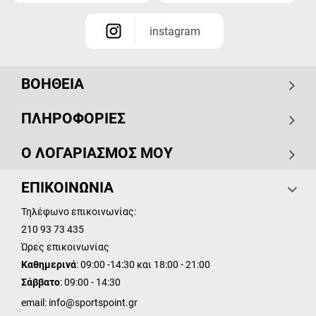
instagram
ΒΟΗΘΕΙΑ
ΠΛΗΡΟΦΟΡΙΕΣ
Ο ΛΟΓΑΡΙΑΣΜΟΣ ΜΟΥ
ΕΠΙΚΟΙΝΩΝΙΑ
Τηλέφωνο επικοινωνίας:
210 93 73 435
Ώρες επικοινωνίας
Καθημερινά
: 09:00 -14:30 και 18:00 - 21:00
Σάββατο
: 09:00 - 14:30
email:
info@sportspoint.gr