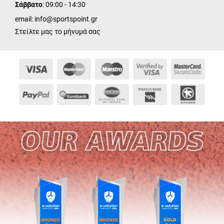
Σάββατο
: 09:00 - 14:30
email:
info@sportspoint.gr
Στείλτε μας το μήνυμά σας