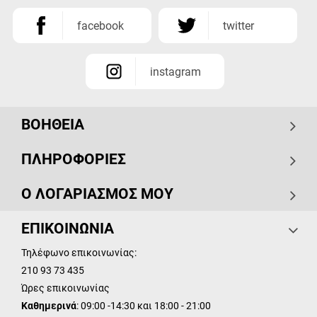
facebook
twitter
instagram
ΒΟΗΘΕΙΑ
ΠΛΗΡΟΦΟΡΙΕΣ
Ο ΛΟΓΑΡΙΑΣΜΟΣ ΜΟΥ
ΕΠΙΚΟΙΝΩΝΙΑ
Τηλέφωνο επικοινωνίας:
210 93 73 435
Ώρες επικοινωνίας
Καθημερινά
: 09:00 -14:30 και 18:00 - 21:00