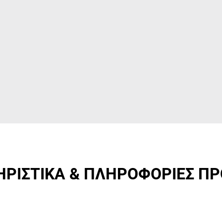
ΡΙΣΤΙΚΑ & ΠΛΗΡΟΦΟΡΙΕΣ Π