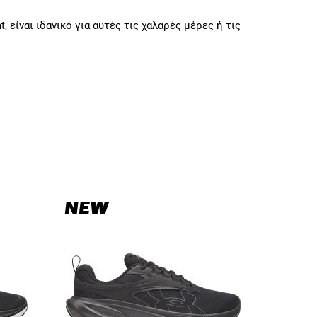
είναι ιδανικό για αυτές τις χαλαρές μέρες ή τις
NEW