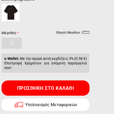
Μέγεθος
Οδηγός Μεγεθών
S
e-Wallet:
Με την αγορά αυτή κερδίζεις 3% (
0.58 €
)
Επιστροφή Χρημάτων για επόμενη παραγγελία
σου!
ΠΡΟΣΘΉΚΗ ΣΤΟ ΚΑΛΆΘΙ
Υπολογισμός Μεταφορικών