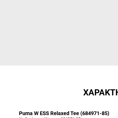
ΧΑΡΑΚΤΗ
Puma W ESS Relaxed Tee (684971-85)