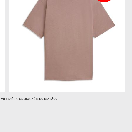
α να τις δεις σε μεγαλύτερο μέγεθος