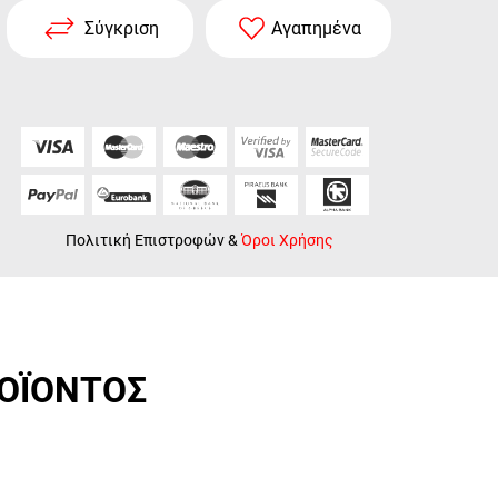
Σύγκριση
Αγαπημένα
Πολιτική Επιστροφών
&
Όροι Χρήσης
ΡΟΪΟΝΤΟΣ