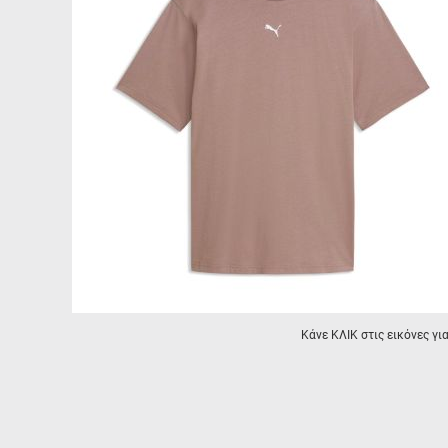
Κάνε ΚΛΙΚ στις εικόνες γι