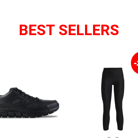
BEST SELLERS
-