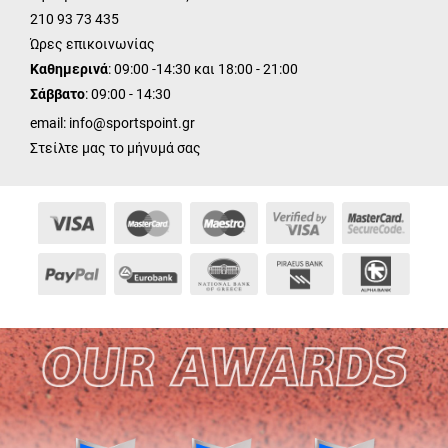
210 93 73 435
Ώρες επικοινωνίας
Καθημερινά
: 09:00 -14:30 και 18:00 - 21:00
Σάββατο
: 09:00 - 14:30
email:
info@sportspoint.gr
Στείλτε μας το μήνυμά σας