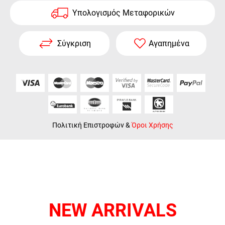
Υπολογισμός Μεταφορικών
Σύγκριση
Αγαπημένα
Πολιτική Επιστροφών
&
Όροι Χρήσης
NEW ARRIVALS