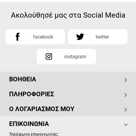
Ακολούθησέ μας στα Social Media
facebook
twitter
instagram
ΒΟΗΘΕΙΑ
ΠΛΗΡΟΦΟΡΙΕΣ
Ο ΛΟΓΑΡΙΑΣΜΟΣ ΜΟΥ
ΕΠΙΚΟΙΝΩΝΙΑ
Τηλέφωνο επικοινωνίας: