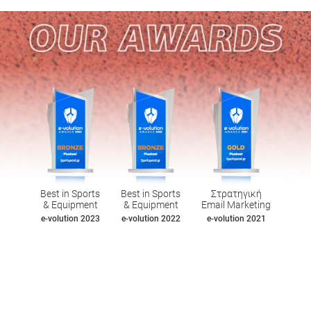
Best in Sports
Best in Sports
Στρατηγική
& Equipment
& Equipment
Email Marketing
e-volution 2023
e-volution 2022
e-volution 2021