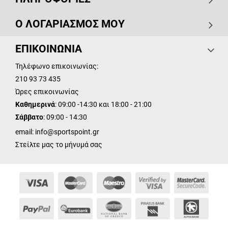
Ο ΛΟΓΑΡΙΑΣΜΟΣ ΜΟΥ
ΕΠΙΚΟΙΝΩΝΙΑ
Τηλέφωνο επικοινωνίας:
210 93 73 435
Ώρες επικοινωνίας
Καθημερινά
: 09:00 -14:30 και 18:00 - 21:00
Σάββατο
: 09:00 - 14:30
email:
info@sportspoint.gr
Στείλτε μας το μήνυμά σας