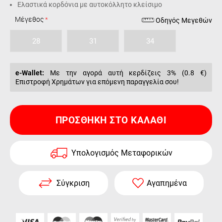
Ελαστικά κορδόνια με αυτοκόλλητο κλείσιμο
Μέγεθος
Οδηγός Μεγεθών
28
31
34
e-Wallet:
Με την αγορά αυτή κερδίζεις 3% (
0.8 €
)
Επιστροφή Χρημάτων για επόμενη παραγγελία σου!
ΠΡΟΣΘΉΚΗ ΣΤΟ ΚΑΛΆΘΙ
Υπολογισμός Μεταφορικών
Σύγκριση
Αγαπημένα