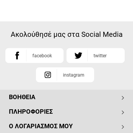
Ακολούθησέ μας στα Social Media
facebook
twitter
instagram
ΒΟΗΘΕΙΑ
ΠΛΗΡΟΦΟΡΙΕΣ
Ο ΛΟΓΑΡΙΑΣΜΟΣ ΜΟΥ