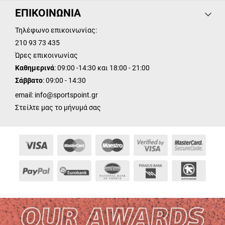
ΕΠΙΚΟΙΝΩΝΙΑ
Τηλέφωνο επικοινωνίας:
210 93 73 435
Ώρες επικοινωνίας
Καθημερινά
: 09:00 -14:30 και 18:00 - 21:00
Σάββατο
: 09:00 - 14:30
email:
info@sportspoint.gr
Στείλτε μας το μήνυμά σας