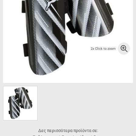
2x Click to zoom
Δες περισσότερα προϊόντα σε: