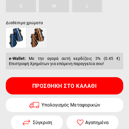
S
M
L
Διαθέσιμα χρώματα
e-Wallet:
Με την αγορά αυτή κερδίζεις 3% (
0.45 €
)
Επιστροφή Χρημάτων για επόμενη παραγγελία σου!
ΠΡΟΣΘΉΚΗ ΣΤΟ ΚΑΛΆΘΙ
Υπολογισμός Μεταφορικών
Σύγκριση
Αγαπημένα