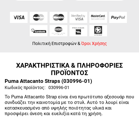
Πολιτική Επιστροφών
&
Όροι Χρήσης
ΧΑΡΑΚΤΗΡΙΣΤΙΚΑ & ΠΛΗΡΟΦΟΡΙΕΣ
ΠΡΟΪΟΝΤΟΣ
Puma Attacanto Straps (030996-01)
Κωδικός προϊόντος:
030996-01
Το Puma Attacanto Strap είναι ένα πρωτότυπο αξεσουάρ που
συνδυάζει την καινοτομία με το στυλ. Αυτό το λουρί είναι
κατασκευασμένο από υψηλής ποιότητας υλικά και
προσφέρει άνεση και ευελιξία κατά τη χρήση.